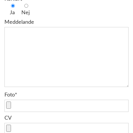
Ja
Nej
Meddelande
Foto*
CV