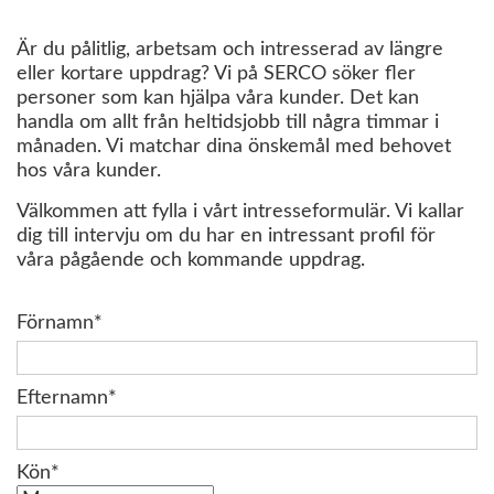
Är du pålitlig, arbetsam och intresserad av längre
eller kortare uppdrag? Vi på SERCO söker fler
personer som kan hjälpa våra kunder. Det kan
handla om allt från heltidsjobb till några timmar i
månaden. Vi matchar dina önskemål med behovet
hos våra kunder.
Välkommen att fylla i vårt intresseformulär. Vi kallar
dig till intervju om du har en intressant profil för
våra pågående och kommande uppdrag.
Förnamn*
Efternamn*
Kön*