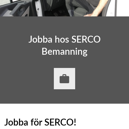
Jobba hos SERCO
Bemanning
Jobba för SERCO!